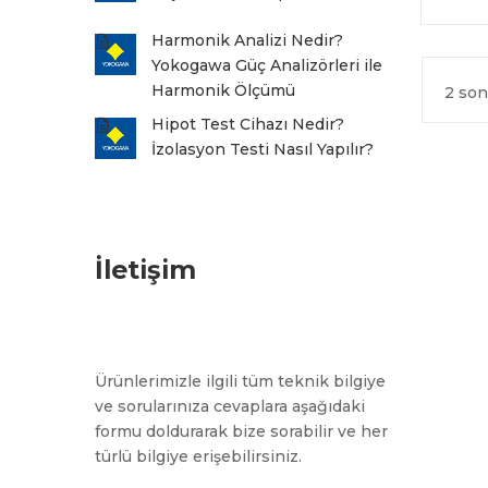
Harmonik Analizi Nedir?
Yokogawa Güç Analizörleri ile
Harmonik Ölçümü
2 son
Hipot Test Cihazı Nedir?
İzolasyon Testi Nasıl Yapılır?
İletişim
Ürünlerimizle ilgili tüm teknik bilgiye
ve sorularınıza cevaplara aşağıdaki
formu doldurarak bize sorabilir ve her
türlü bilgiye erişebilirsiniz.