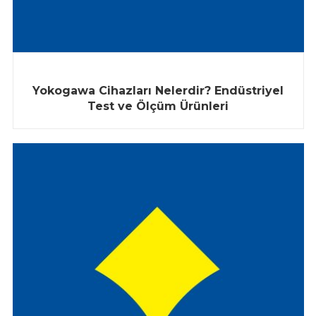
Yokogawa Cihazları Nelerdir? Endüstriyel
Test ve Ölçüm Ürünleri