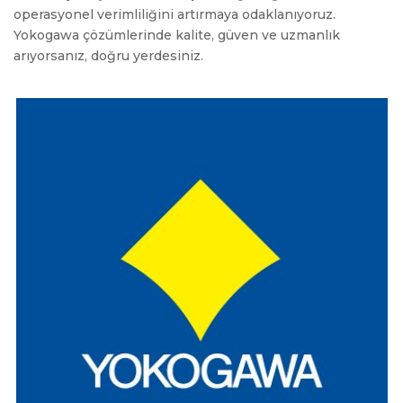
operasyonel verimliliğini artırmaya odaklanıyoruz.
Yokogawa çözümlerinde kalite, güven ve uzmanlık
arıyorsanız, doğru yerdesiniz.