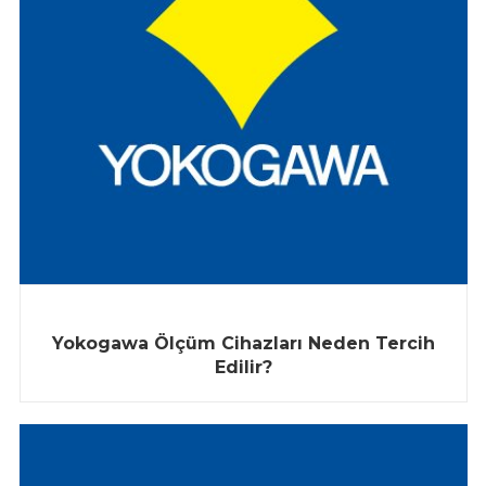
Yokogawa Ölçüm Cihazları Neden Tercih
Edilir?