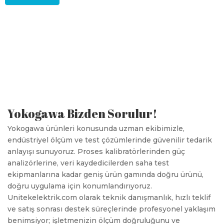
Yokogawa Bizden Sorulur!
Yokogawa ürünleri konusunda uzman ekibimizle,
endüstriyel ölçüm ve test çözümlerinde güvenilir tedarik
anlayışı sunuyoruz. Proses kalibratörlerinden güç
analizörlerine, veri kaydedicilerden saha test
ekipmanlarına kadar geniş ürün gamında doğru ürünü,
doğru uygulama için konumlandırıyoruz.
Unitekelektrik.com olarak teknik danışmanlık, hızlı teklif
ve satış sonrası destek süreçlerinde profesyonel yaklaşım
benimsiyor; işletmenizin ölçüm doğruluğunu ve