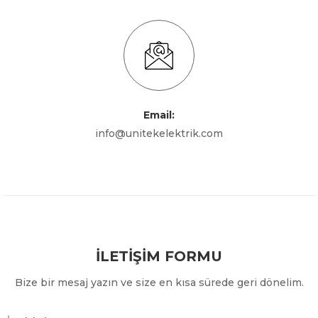
Email:
info@unitekelektrik.com
İLETIŞIM FORMU
Bize bir mesaj yazın ve size en kısa sürede geri dönelim.