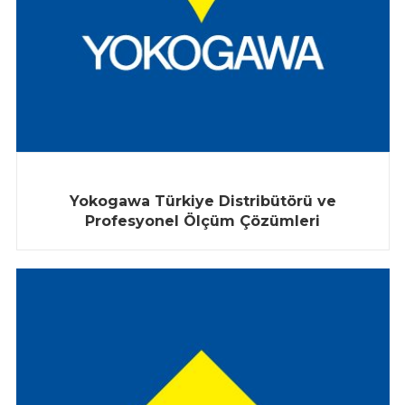
Yokogawa Türkiye Distribütörü ve
Profesyonel Ölçüm Çözümleri