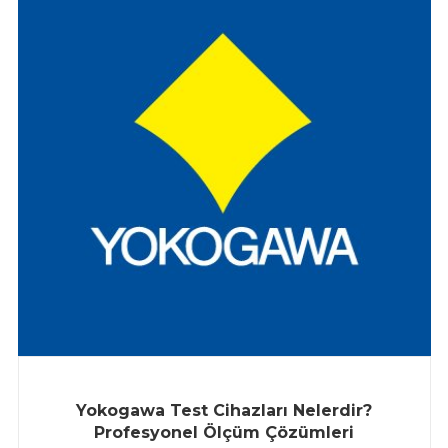
Yokogawa Test Cihazları Nelerdir?
Profesyonel Ölçüm Çözümleri