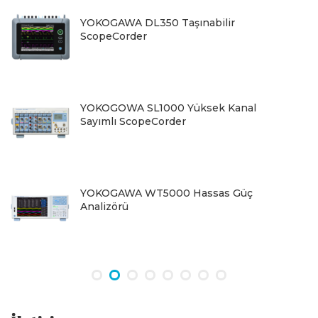
YOKOGAWA DL350 Taşınabilir
ScopeCorder
YOKOGOWA SL1000 Yüksek Kanal
Sayımlı ScopeCorder
YOKOGAWA WT5000 Hassas Güç
Analizörü