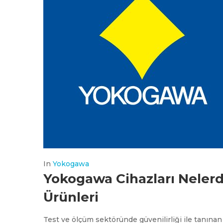
In
Yokogawa
Yokogawa Cihazları Nelerd
Ürünleri
Test ve ölçüm sektöründe güvenilirliği ile tanına