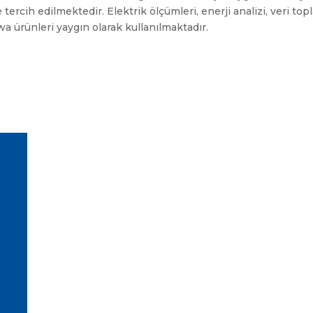
tercih edilmektedir. Elektrik ölçümleri, enerji analizi, veri to
a ürünleri yaygın olarak kullanılmaktadır.