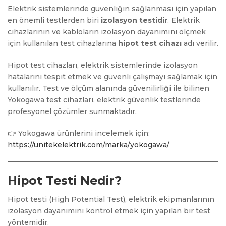
Elektrik sistemlerinde güvenliğin sağlanması için yapılan
en önemli testlerden biri
izolasyon testidir
. Elektrik
cihazlarının ve kabloların izolasyon dayanımını ölçmek
için kullanılan test cihazlarına
hipot test cihazı
adı verilir.
Hipot test cihazları, elektrik sistemlerinde izolasyon
hatalarını tespit etmek ve güvenli çalışmayı sağlamak için
kullanılır. Test ve ölçüm alanında güvenilirliği ile bilinen
Yokogawa test cihazları, elektrik güvenlik testlerinde
profesyonel çözümler sunmaktadır.
👉 Yokogawa ürünlerini incelemek için:
https://unitekelektrik.com/marka/yokogawa/
Hipot Testi Nedir?
Hipot testi (High Potential Test), elektrik ekipmanlarının
izolasyon dayanımını kontrol etmek için yapılan bir test
yöntemidir.