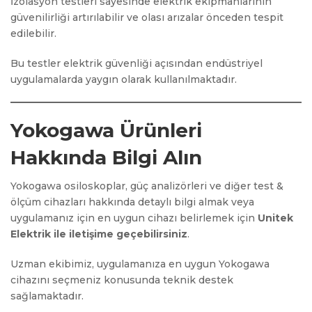
İzolasyon testleri sayesinde elektrik ekipmanlarının
güvenilirliği artırılabilir ve olası arızalar önceden tespit
edilebilir.
Bu testler elektrik güvenliği açısından endüstriyel
uygulamalarda yaygın olarak kullanılmaktadır.
Yokogawa Ürünleri
Hakkında Bilgi Alın
Yokogawa osiloskoplar, güç analizörleri ve diğer test &
ölçüm cihazları hakkında detaylı bilgi almak veya
uygulamanız için en uygun cihazı belirlemek için
Unitek
Elektrik ile iletişime geçebilirsiniz
.
Uzman ekibimiz, uygulamanıza en uygun Yokogawa
cihazını seçmeniz konusunda teknik destek
sağlamaktadır.