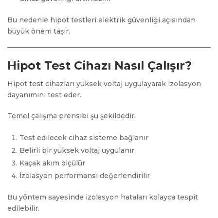
Bu nedenle hipot testleri elektrik güvenliği açısından
büyük önem taşır.
Hipot Test Cihazı Nasıl Çalışır?
Hipot test cihazları yüksek voltaj uygulayarak izolasyon
dayanımını test eder.
Temel çalışma prensibi şu şekildedir:
Test edilecek cihaz sisteme bağlanır
Belirli bir yüksek voltaj uygulanır
Kaçak akım ölçülür
İzolasyon performansı değerlendirilir
Bu yöntem sayesinde izolasyon hataları kolayca tespit
edilebilir.