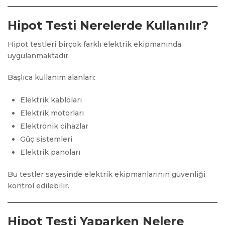
Hipot Testi Nerelerde Kullanılır?
Hipot testleri birçok farklı elektrik ekipmanında
uygulanmaktadır.
Başlıca kullanım alanları:
Elektrik kabloları
Elektrik motorları
Elektronik cihazlar
Güç sistemleri
Elektrik panoları
Bu testler sayesinde elektrik ekipmanlarının güvenliği
kontrol edilebilir.
Hipot Testi Yaparken Nelere