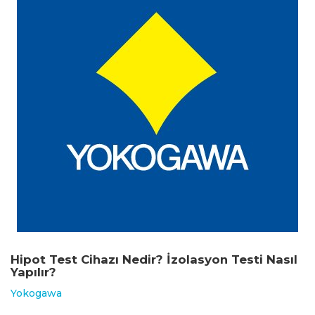
Hipot Test Cihazı Nedir? İzolasyon Testi Nasıl
Yapılır?
Yokogawa