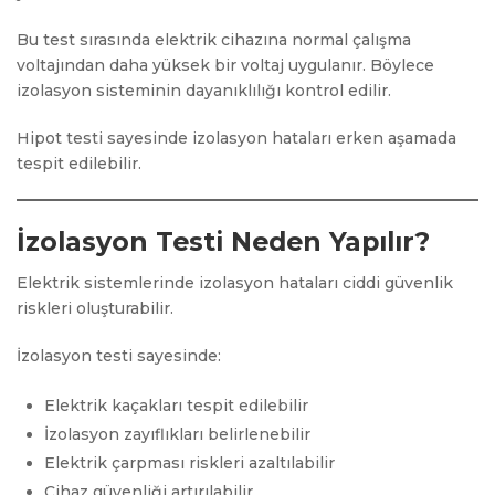
Bu test sırasında elektrik cihazına normal çalışma
voltajından daha yüksek bir voltaj uygulanır. Böylece
izolasyon sisteminin dayanıklılığı kontrol edilir.
Hipot testi sayesinde izolasyon hataları erken aşamada
tespit edilebilir.
İzolasyon Testi Neden Yapılır?
Elektrik sistemlerinde izolasyon hataları ciddi güvenlik
riskleri oluşturabilir.
İzolasyon testi sayesinde:
Elektrik kaçakları tespit edilebilir
İzolasyon zayıflıkları belirlenebilir
Elektrik çarpması riskleri azaltılabilir
Cihaz güvenliği artırılabilir