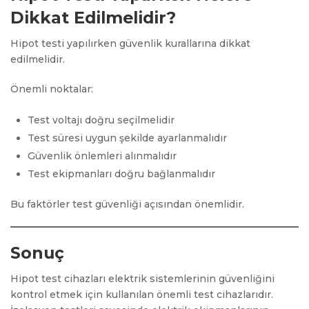
Dikkat Edilmelidir?
Hipot testi yapılırken güvenlik kurallarına dikkat
edilmelidir.
Önemli noktalar:
Test voltajı doğru seçilmelidir
Test süresi uygun şekilde ayarlanmalıdır
Güvenlik önlemleri alınmalıdır
Test ekipmanları doğru bağlanmalıdır
Bu faktörler test güvenliği açısından önemlidir.
Sonuç
Hipot test cihazları elektrik sistemlerinin güvenliğini
kontrol etmek için kullanılan önemli test cihazlarıdır.