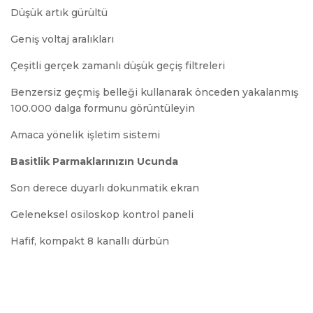
Düşük artık gürültü
Geniş voltaj aralıkları
Çeşitli gerçek zamanlı düşük geçiş filtreleri
Benzersiz geçmiş belleği kullanarak önceden yakalanmış
100.000 dalga formunu görüntüleyin
Amaca yönelik işletim sistemi
Basitlik Parmaklarınızın Ucunda
Son derece duyarlı dokunmatik ekran
Geleneksel osiloskop kontrol paneli
Hafif, kompakt 8 kanallı dürbün