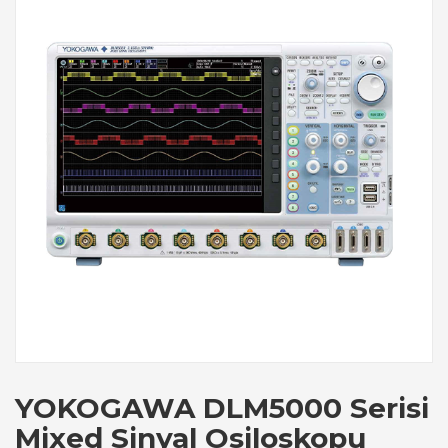
YOKOGAWA DLM5000 Serisi
Mixed Sinyal Osiloskopu