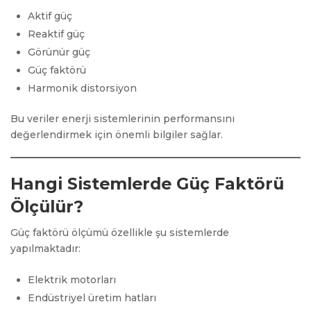
Aktif güç
Reaktif güç
Görünür güç
Güç faktörü
Harmonik distorsiyon
Bu veriler enerji sistemlerinin performansını
değerlendirmek için önemli bilgiler sağlar.
Hangi Sistemlerde Güç Faktörü
Ölçülür?
Güç faktörü ölçümü özellikle şu sistemlerde
yapılmaktadır:
Elektrik motorları
Endüstriyel üretim hatları