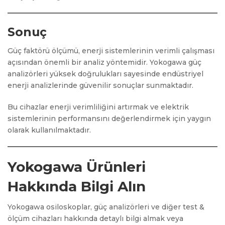
Sonuç
Güç faktörü ölçümü, enerji sistemlerinin verimli çalışması
açısından önemli bir analiz yöntemidir. Yokogawa güç
analizörleri yüksek doğrulukları sayesinde endüstriyel
enerji analizlerinde güvenilir sonuçlar sunmaktadır.
Bu cihazlar enerji verimliliğini artırmak ve elektrik
sistemlerinin performansını değerlendirmek için yaygın
olarak kullanılmaktadır.
Yokogawa Ürünleri
Hakkında Bilgi Alın
Yokogawa osiloskoplar, güç analizörleri ve diğer test &
ölçüm cihazları hakkında detaylı bilgi almak veya