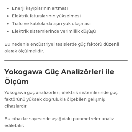
Enerji kayıplarının artması
Elektrik faturalarının yükselmesi
Trafo ve kablolarda aşırı yük oluşması
Elektrik sistemlerinde verimlilik düşüşü
Bu nedenle endüstriyel tesislerde güç faktörü düzenli
olarak ölçülmelidir.
Yokogawa Güç Analizörleri ile
Ölçüm
Yokogawa güç analizörleri, elektrik sistemlerinde güç
faktörünü yüksek doğrulukla ölçebilen gelişmiş
cihazlardır.
Bu cihazlar sayesinde aşağıdaki parametreler analiz
edilebilir: