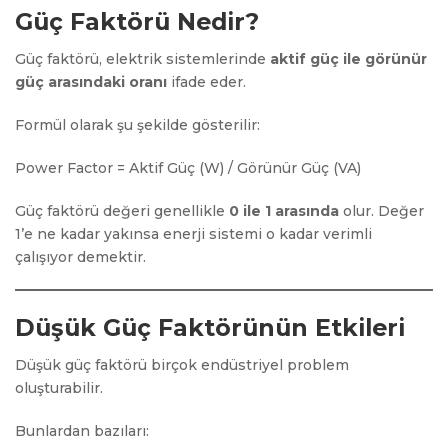
Güç Faktörü Nedir?
Güç faktörü, elektrik sistemlerinde
aktif güç ile görünür
güç arasındaki oranı
ifade eder.
Formül olarak şu şekilde gösterilir:
Power Factor = Aktif Güç (W) / Görünür Güç (VA)
Güç faktörü değeri genellikle
0 ile 1 arasında
olur. Değer
1’e ne kadar yakınsa enerji sistemi o kadar verimli
çalışıyor demektir.
Düşük Güç Faktörünün Etkileri
Düşük güç faktörü birçok endüstriyel problem
oluşturabilir.
Bunlardan bazıları: