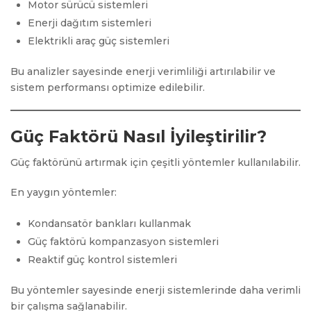
Motor sürücü sistemleri
Enerji dağıtım sistemleri
Elektrikli araç güç sistemleri
Bu analizler sayesinde enerji verimliliği artırılabilir ve
sistem performansı optimize edilebilir.
Güç Faktörü Nasıl İyileştirilir?
Güç faktörünü artırmak için çeşitli yöntemler kullanılabilir.
En yaygın yöntemler:
Kondansatör bankları kullanmak
Güç faktörü kompanzasyon sistemleri
Reaktif güç kontrol sistemleri
Bu yöntemler sayesinde enerji sistemlerinde daha verimli
bir çalışma sağlanabilir.