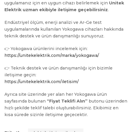
uygulamanız için en uygun cihazı belirlemek için
Unitek
Elektrik uzman ekibiyle iletişime geçebilirsiniz
.
Endüstriyel ölçüm, enerji analizi ve Ar-Ge test
uygulamalarında kullanılan Yokogawa cihazları hakkında
teknik destek ve ürün danışmanlığı sunuyoruz.
👉 Yokogawa ürünlerini incelemek için:
https://unitekelektrik.com/marka/yokogawa/
👉 Teknik destek ve ürün danışmanlığı için bizimle
iletişime geçin:
https://unitekelektrik.com/iletisim/
Ayrıca site üzerinde yer alan her Yokogawa ürün
sayfasında bulunan
“Fiyat Teklifi Alın”
butonu üzerinden
hızlı şekilde teklif talebi oluşturabilirsiniz. Ekibimiz en
kısa sürede sizinle iletişime geçecektir.