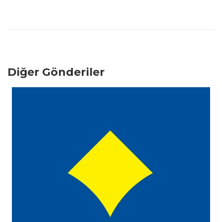
Diğer Gönderiler