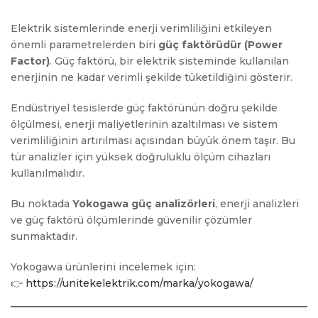
Elektrik sistemlerinde enerji verimliliğini etkileyen
önemli parametrelerden biri
güç faktörüdür (Power
Factor)
. Güç faktörü, bir elektrik sisteminde kullanılan
enerjinin ne kadar verimli şekilde tüketildiğini gösterir.
Endüstriyel tesislerde güç faktörünün doğru şekilde
ölçülmesi, enerji maliyetlerinin azaltılması ve sistem
verimliliğinin artırılması açısından büyük önem taşır. Bu
tür analizler için yüksek doğruluklu ölçüm cihazları
kullanılmalıdır.
Bu noktada
Yokogawa güç analizörleri
, enerji analizleri
ve güç faktörü ölçümlerinde güvenilir çözümler
sunmaktadır.
Yokogawa ürünlerini incelemek için:
👉
https://unitekelektrik.com/marka/yokogawa/