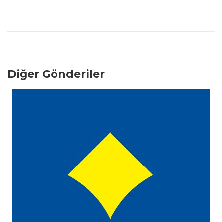
Diğer Gönderiler