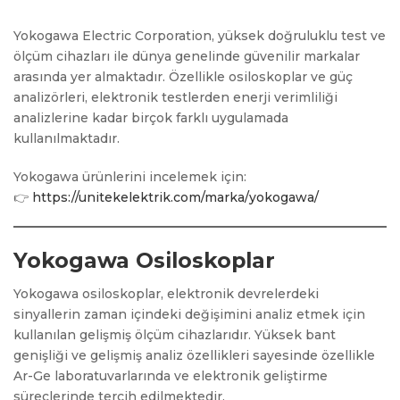
Yokogawa Electric Corporation, yüksek doğruluklu test ve
ölçüm cihazları ile dünya genelinde güvenilir markalar
arasında yer almaktadır. Özellikle osiloskoplar ve güç
analizörleri, elektronik testlerden enerji verimliliği
analizlerine kadar birçok farklı uygulamada
kullanılmaktadır.
Yokogawa ürünlerini incelemek için:
👉
https://unitekelektrik.com/marka/yokogawa/
Yokogawa Osiloskoplar
Yokogawa osiloskoplar, elektronik devrelerdeki
sinyallerin zaman içindeki değişimini analiz etmek için
kullanılan gelişmiş ölçüm cihazlarıdır. Yüksek bant
genişliği ve gelişmiş analiz özellikleri sayesinde özellikle
Ar-Ge laboratuvarlarında ve elektronik geliştirme
süreçlerinde tercih edilmektedir.