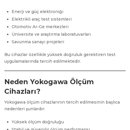
Enerji ve güç elektroniği
Elektrikli araç test sistemleri
Otomotiv Ar-Ge merkezleri
Üniversite ve araştırma laboratuvarları
Savunma sanayi projeleri
Bu cihazlar özellikle yüksek doğruluk gerektiren test
uygulamalarında tercih edilmektedir.
Neden Yokogawa Ölçüm
Cihazları?
Yokogawa ölçüm cihazlarının tercih edilmesinin başlıca
nedenleri şunlardır:
Yüksek ölçüm doğruluğu
Stabil ve güvenilir ölçüm performansı