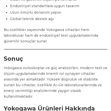
Endüstriyel standartlara uygun tasarım
Uzun ömürlü donanım yapısı
Global teknik destek ağı
Bu özellikler sayesinde Yokogawa cihazları hem
laboratuvar hem de endüstriyel test uygulamalarında
güvenilir sonuçlar sunar.
Sonuç
Yokogawa osiloskoplar ve güç analizörleri, modern test ve
ölçüm uygulamalarında önemli rol oynayan cihazlar
arasında yer almaktadır. Yüksek doğruluk ve stabilite
sunan bu cihazlar, özellikle Ar-Ge laboratuvarlarında ve
enerji verimliliği analizlerinde yaygın olarak
kullanılmaktadır.
Yokogawa Ürünleri Hakkında