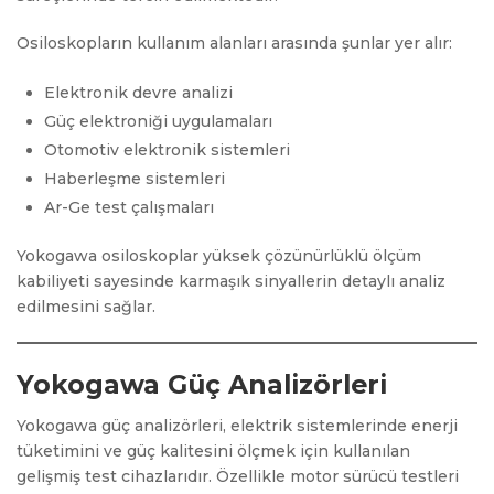
Osiloskopların kullanım alanları arasında şunlar yer alır:
Elektronik devre analizi
Güç elektroniği uygulamaları
Otomotiv elektronik sistemleri
Haberleşme sistemleri
Ar-Ge test çalışmaları
Yokogawa osiloskoplar yüksek çözünürlüklü ölçüm
kabiliyeti sayesinde karmaşık sinyallerin detaylı analiz
edilmesini sağlar.
Yokogawa Güç Analizörleri
Yokogawa güç analizörleri, elektrik sistemlerinde enerji
tüketimini ve güç kalitesini ölçmek için kullanılan
gelişmiş test cihazlarıdır. Özellikle motor sürücü testleri