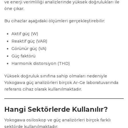
ve enerji verimliliği analizlerinde yüksek doğrulukları ile
öne çıkar.
Bu cihazlar aşağıdaki ölçümleri gerçekleştirebilir:
Aktif güç (W)
Reaktif güç (VAR)
Görünür güç (VA)
Güç faktörü
Harmonik distorsiyon (THD)
Yüksek doğruluk sınıfına sahip olmaları nedeniyle
Yokogawa güç analizörleri birçok Ar-Ge laboratuvarında
referans cihaz olarak kullanılmaktadır.
Hangi Sektörlerde Kullanılır?
Yokogawa osiloskop ve güç analizörleri birçok farklı
sektörde kullanılmaktadır: