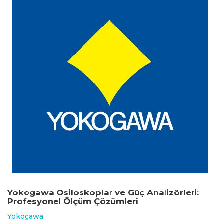
Yokogawa Osiloskoplar ve Güç Analizörleri:
Profesyonel Ölçüm Çözümleri
Yokogawa