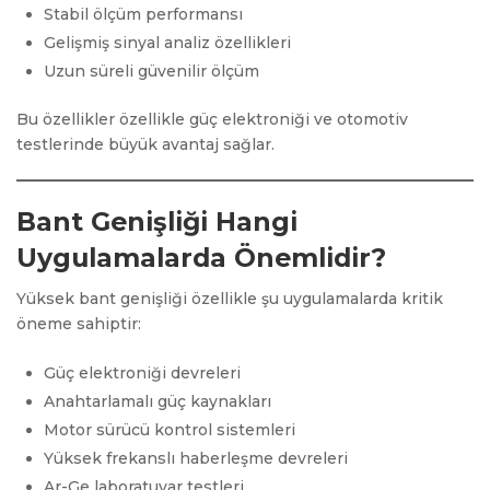
Stabil ölçüm performansı
Gelişmiş sinyal analiz özellikleri
Uzun süreli güvenilir ölçüm
Bu özellikler özellikle güç elektroniği ve otomotiv
testlerinde büyük avantaj sağlar.
Bant Genişliği Hangi
Uygulamalarda Önemlidir?
Yüksek bant genişliği özellikle şu uygulamalarda kritik
öneme sahiptir:
Güç elektroniği devreleri
Anahtarlamalı güç kaynakları
Motor sürücü kontrol sistemleri
Yüksek frekanslı haberleşme devreleri
Ar-Ge laboratuvar testleri