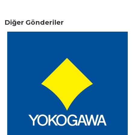
Diğer Gönderiler