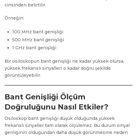
cinsinden belirtilir.
Örneğin:
100 MHz bant genişliği
500 MHz bant genişliği
1 GHz bant genişliği
Bir osiloskopun bant genişliği ne kadar yüksek olursa,
yüksek frekanslı sinyalleri o kadar doğru şekilde
görüntüleyebilir.
Bant Genişliği Ölçüm
Doğruluğunu Nasıl Etkiler?
Osiloskop bant genişliği düşük olduğunda yüksek
frekanslı sinyaller tam olarak ölçülemez. Bu durum sinyal
genliğinin olduğundan daha düşük görünmesine neden