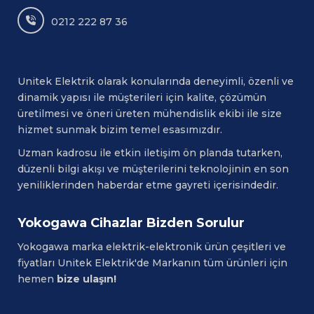
0212 222 87 36
Unitek Elektrik olarak konularında deneyimli, özenli ve
dinamik yapısı ile müşterileri için kalite, çözümün
üretilmesi ve öneri üreten mühendislik ekibi ile size
hizmet sunmak bizim temel esasımızdır.
Uzman kadrosu ile etkin iletişim ön planda tutarken,
düzenli bilgi akışı ve müşterilerini teknolojinin en son
yeniliklerinden haberdar etme gayreti içerisindedir.
Yokogawa Cihazlar Bizden Sorulur
Yokogawa
marka elektrik-elektronik ürün çeşitleri ve
fiyatları Unitek Elektrik'de Markanın tüm ürünleri için
hemen
bize ulaşın!