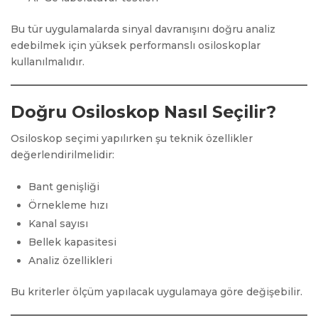
Bu tür uygulamalarda sinyal davranışını doğru analiz
edebilmek için yüksek performanslı osiloskoplar
kullanılmalıdır.
Doğru Osiloskop Nasıl Seçilir?
Osiloskop seçimi yapılırken şu teknik özellikler
değerlendirilmelidir:
Bant genişliği
Örnekleme hızı
Kanal sayısı
Bellek kapasitesi
Analiz özellikleri
Bu kriterler ölçüm yapılacak uygulamaya göre değişebilir.