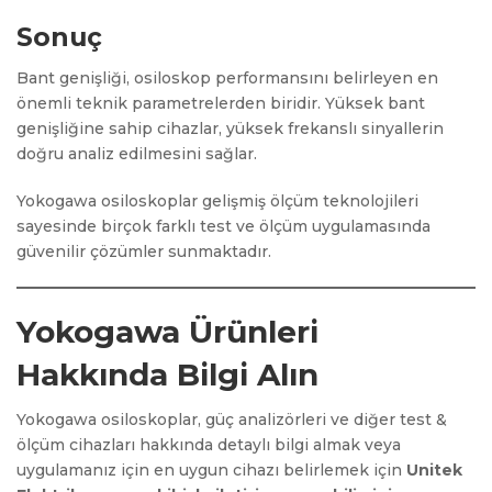
Sonuç
Bant genişliği, osiloskop performansını belirleyen en
önemli teknik parametrelerden biridir. Yüksek bant
genişliğine sahip cihazlar, yüksek frekanslı sinyallerin
doğru analiz edilmesini sağlar.
Yokogawa osiloskoplar gelişmiş ölçüm teknolojileri
sayesinde birçok farklı test ve ölçüm uygulamasında
güvenilir çözümler sunmaktadır.
Yokogawa Ürünleri
Hakkında Bilgi Alın
Yokogawa osiloskoplar, güç analizörleri ve diğer test &
ölçüm cihazları hakkında detaylı bilgi almak veya
uygulamanız için en uygun cihazı belirlemek için
Unitek