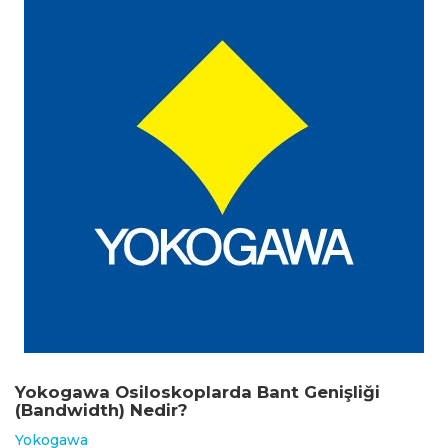
Yokogawa Osiloskoplarda Bant Genişliği
(Bandwidth) Nedir?
Yokogawa