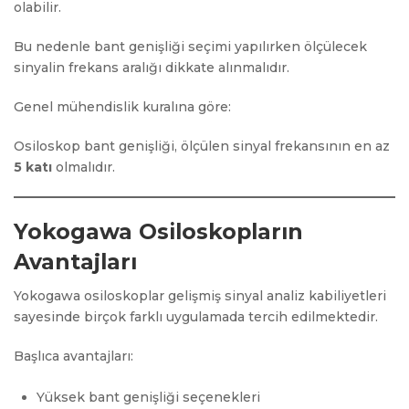
olabilir.
Bu nedenle bant genişliği seçimi yapılırken ölçülecek
sinyalin frekans aralığı dikkate alınmalıdır.
Genel mühendislik kuralına göre:
Osiloskop bant genişliği, ölçülen sinyal frekansının en az
5 katı
olmalıdır.
Yokogawa Osiloskopların
Avantajları
Yokogawa osiloskoplar gelişmiş sinyal analiz kabiliyetleri
sayesinde birçok farklı uygulamada tercih edilmektedir.
Başlıca avantajları:
Yüksek bant genişliği seçenekleri